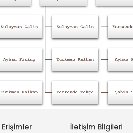
ı Erişimler
İletişim Bilgileri