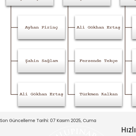
Son Güncelleme Tarihi: 07 Kasım 2025, Cuma
Hızl